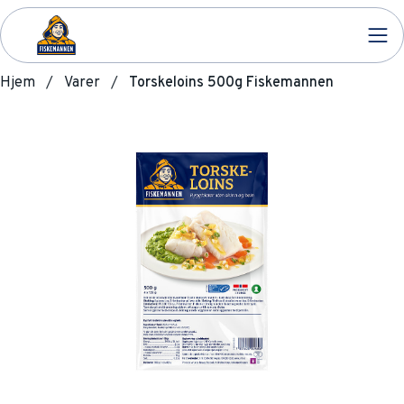
Hjem
Varer
Torskeloins 500g Fiskemannen