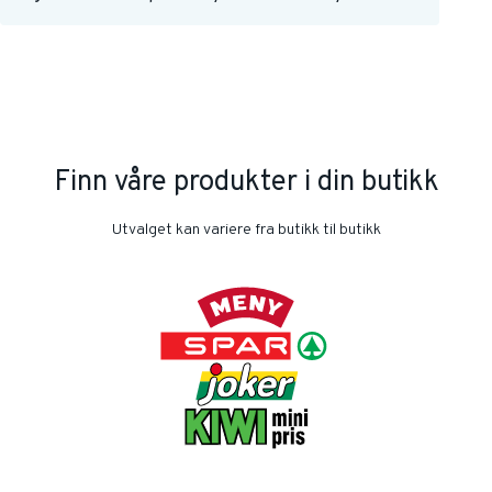
Finn våre produkter i din butikk
Utvalget kan variere fra butikk til butikk